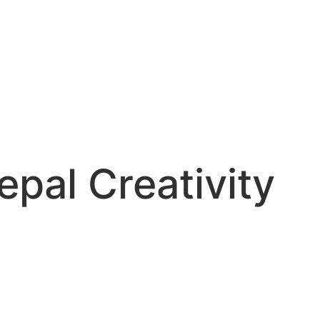
epal Creativity