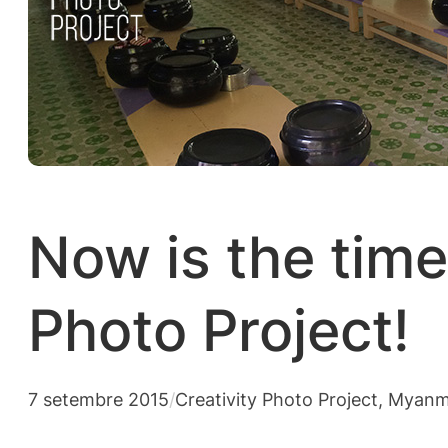
Now is the time
Photo Project!
7 setembre 2015
/
Creativity Photo Project
, 
Myanm