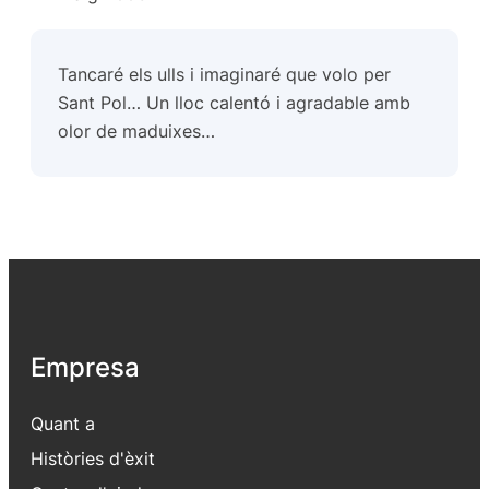
Tancaré els ulls i imaginaré que volo per
Sant Pol… Un lloc calentó i agradable amb
olor de maduixes…
Empresa
Quant a
Històries d'èxit