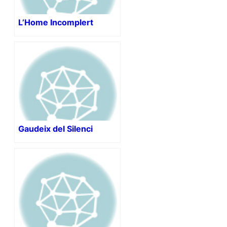
L’Home Incomplert
Gaudeix del Silenci