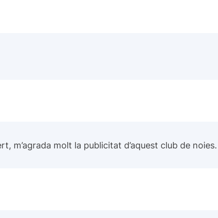
ert, m’agrada molt la publicitat d’aquest club de noies.