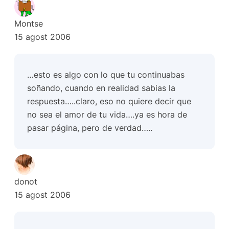
Montse
15 agost 2006
…esto es algo con lo que tu continuabas
soñando, cuando en realidad sabias la
respuesta…..claro, eso no quiere decir que
no sea el amor de tu vida….ya es hora de
pasar página, pero de verdad…..
donot
15 agost 2006