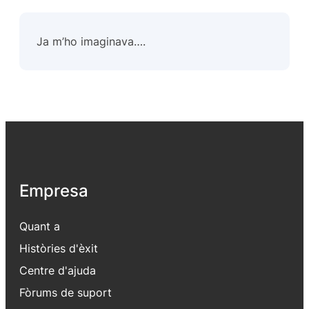
Ja m’ho imaginava….
Empresa
Quant a
Històries d'èxit
Centre d'ajuda
Fòrums de suport