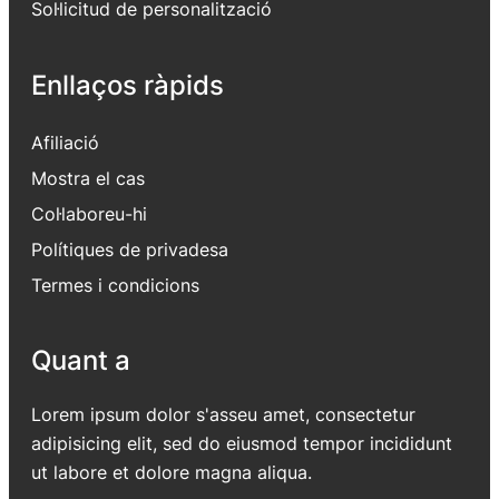
Sol·licitud de personalització
Enllaços ràpids
Afiliació
Mostra el cas
Col·laboreu-hi
Polítiques de privadesa
Termes i condicions
Quant a
Lorem ipsum dolor s'asseu amet, consectetur
adipisicing elit, sed do eiusmod tempor incididunt
ut labore et dolore magna aliqua.