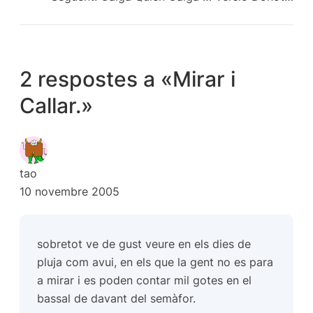
2 respostes a «Mirar i
Callar.»
tao
10 novembre 2005
sobretot ve de gust veure en els dies de
pluja com avui, en els que la gent no es para
a mirar i es poden contar mil gotes en el
bassal de davant del semàfor.