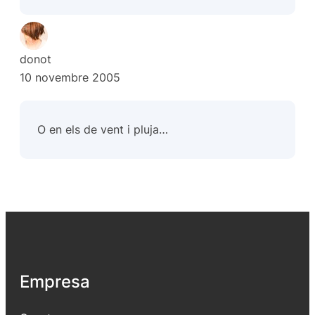
donot
10 novembre 2005
O en els de vent i pluja…
Empresa