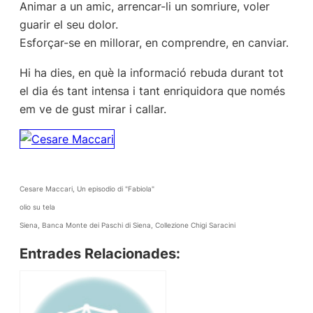
Animar a un amic, arrencar-li un somriure, voler
guarir el seu dolor.
Esforçar-se en millorar, en comprendre, en canviar.
Hi ha dies, en què la informació rebuda durant tot
el dia és tant intensa i tant enriquidora que només
em ve de gust mirar i callar.
Cesare Maccari, Un episodio di "Fabiola"
olio su tela
Siena, Banca Monte dei Paschi di Siena, Collezione Chigi Saracini
Entrades Relacionades: