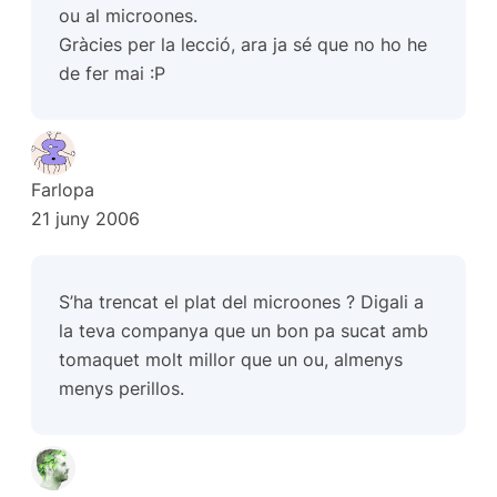
ou al microones.
Gràcies per la lecció, ara ja sé que no ho he
de fer mai :P
Farlopa
21 juny 2006
S’ha trencat el plat del microones ? Digali a
la teva companya que un bon pa sucat amb
tomaquet molt millor que un ou, almenys
menys perillos.