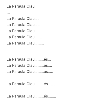
La Paraula Clau
…
La Paraula Clau
….
La Paraula Clau…..
La Paraula Clau…….
La Paraula Clau……..
La Paraula Clau………
La Paraula Clau………és…
La Paraula Clau………és….
La Paraula Clau………és…..
La Paraula Clau………és…….
La Paraula Clau………és……..