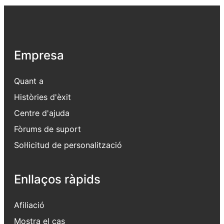
Empresa
Quant a
Històries d'èxit
Centre d'ajuda
Fòrums de suport
Sol·licitud de personalització
Enllaços ràpids
Afiliació
Mostra el cas