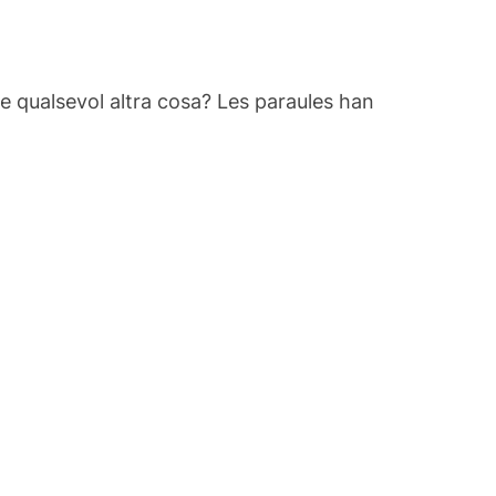
de qualsevol altra cosa? Les paraules han