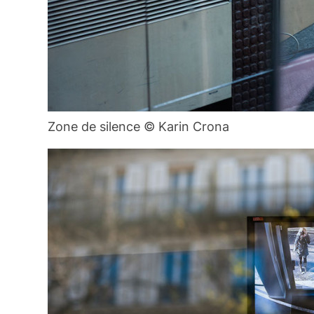
Zone de silence © Karin Crona