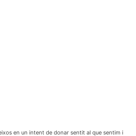
teixos en un intent de donar sentit al que sentim i