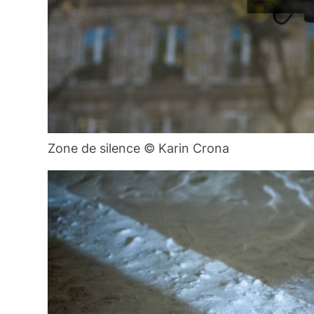
Zone de silence © Karin Crona