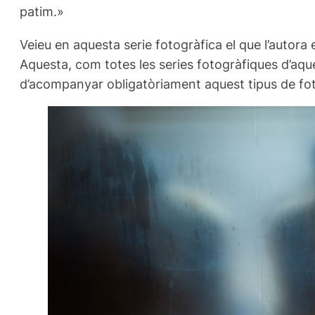
patim.»
Veieu en aquesta serie fotogràfica el que l’autora 
Aquesta, com totes les series fotogràfiques d’aque
d’acompanyar obligatòriament aquest tipus de fo