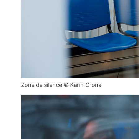
Zone de silence © Karin Crona