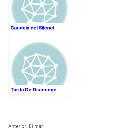
Gaudeix del Silenci
Tarda De Diumenge
Anterior:
El mar