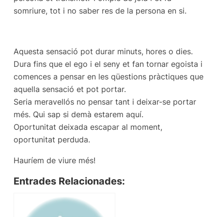
somriure, tot i no saber res de la persona en si.
Aquesta sensació pot durar minuts, hores o dies.
Dura fins que el ego i el seny et fan tornar egoista i
comences a pensar en les qüestions pràctiques que
aquella sensació et pot portar.
Seria meravellós no pensar tant i deixar-se portar
més. Qui sap si demà estarem aquí.
Oportunitat deixada escapar al moment,
oportunitat perduda.
Hauríem de viure més!
Entrades Relacionades: