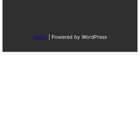
Jadro
|
Powered by WordPress