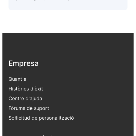
Empresa
Quant a
Històries d'èxit
Centre d'ajuda
Fòrums de suport
Sol·licitud de personalització