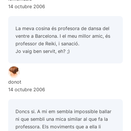
14 octubre 2006
La meva cosina és profesora de dansa del
ventre a Barcelona. I el meu millor amic, és
professor de Reiki, i sanació.
Jo vaig ben servit, eh? ;)
donot
14 octubre 2006
Doncs si. A mi em sembla impossible ballar
ni que sembli una mica similar al que fa la
professora. Els moviments que a ella li