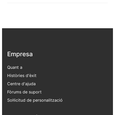
Empresa
Quant a
Històries d'èxit
Centre d'ajuda
Fòrums de suport
Sol·licitud de personalització