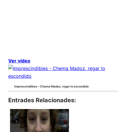
Ver vídeo
Imprescindibles – Chema Madoz, regar lo escondido
Entrades Relacionades: