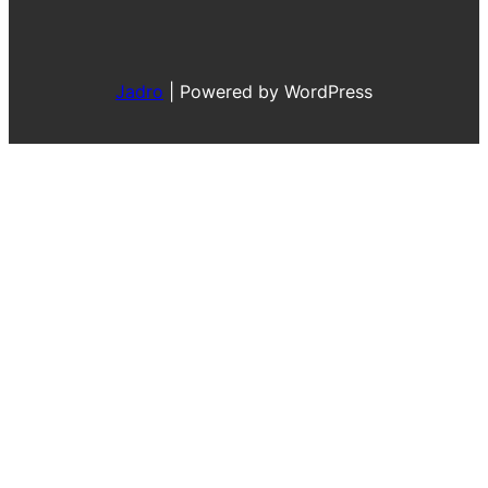
Jadro
|
Powered by WordPress