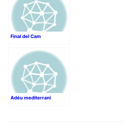
Final del Cam
Adéu mediterrani