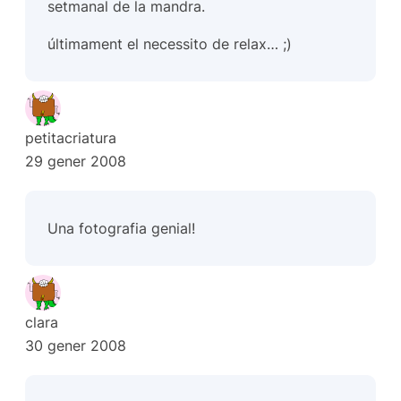
setmanal de la mandra.
últimament el necessito de relax… ;)
petitacriatura
29 gener 2008
Una fotografia genial!
clara
30 gener 2008