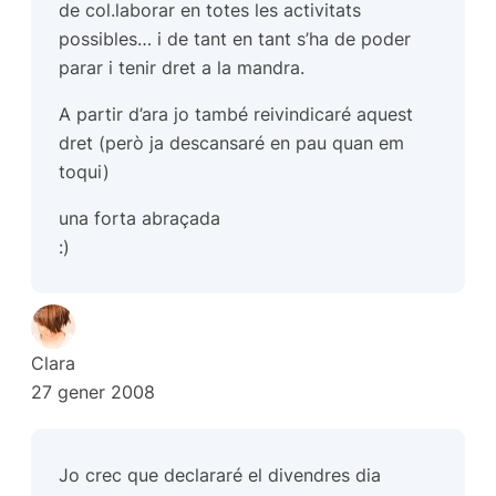
de col.laborar en totes les activitats
possibles… i de tant en tant s’ha de poder
parar i tenir dret a la mandra.
A partir d’ara jo també reivindicaré aquest
dret (però ja descansaré en pau quan em
toqui)
una forta abraçada
:)
Clara
27 gener 2008
Jo crec que declararé el divendres dia