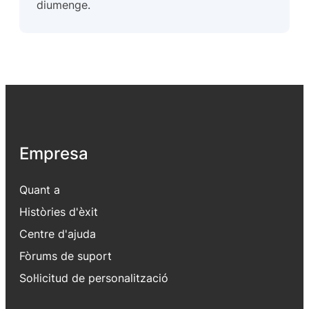
diumenge.
Empresa
Quant a
Històries d'èxit
Centre d'ajuda
Fòrums de suport
Sol·licitud de personalització