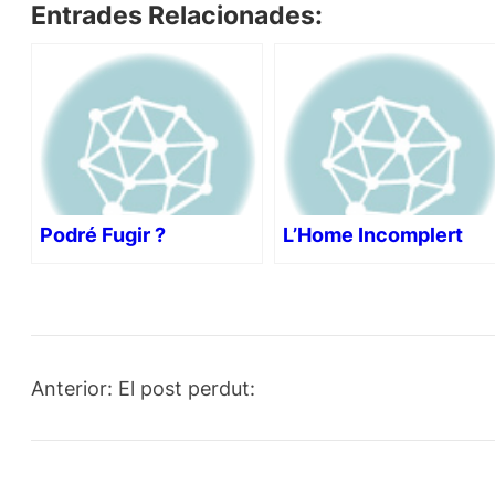
Entrades Relacionades:
Podré Fugir ?
L’Home Incomplert
Anterior:
El post perdut: