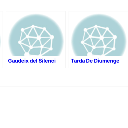
Gaudeix del Silenci
Tarda De Diumenge