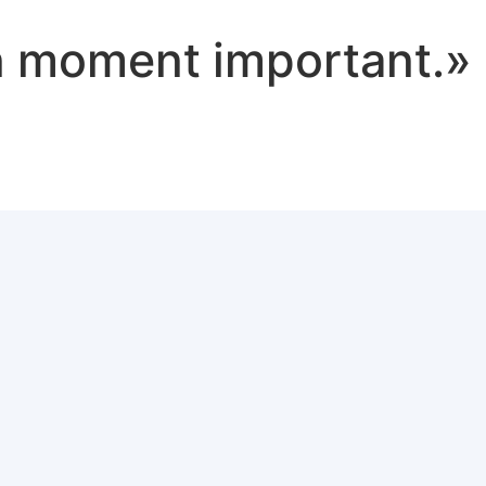
n moment important.»