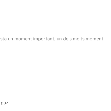
costa un moment important, un dels molts moment