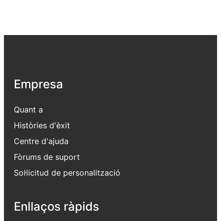
Empresa
Quant a
Històries d'èxit
Centre d'ajuda
Fòrums de suport
Sol·licitud de personalització
Enllaços ràpids