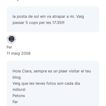
la posta de sol em va atrapar a mi. Vaig
passar 5 cops per les 17:35!!!
Fer
11 maig 2008
Hola Clara, sempre es un plaer visitar el teu
blog.
Veig que les teves fotos son cada dia
millors!
Petons
Fer