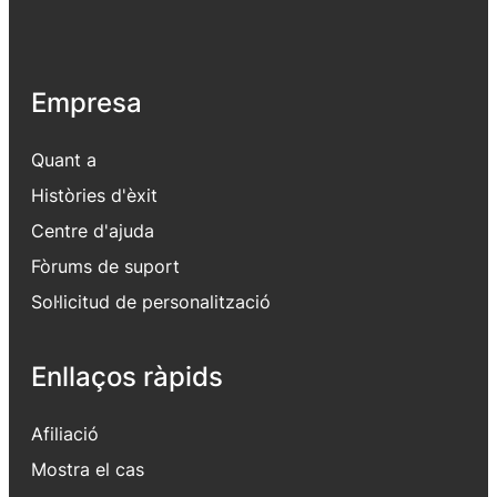
Empresa
Quant a
Històries d'èxit
Centre d'ajuda
Fòrums de suport
Sol·licitud de personalització
Enllaços ràpids
Afiliació
Mostra el cas