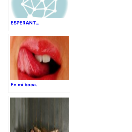
ESPERANT…
En mi boca.