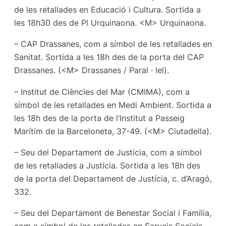
de les retallades en Educació i Cultura. Sortida a
les 18h30 des de Pl Urquinaona. <M> Urquinaona.
– CAP Drassanes, com a símbol de les retallades en
Sanitat. Sortida a les 18h des de la porta del CAP
Drassanes. (<M> Drassanes / Paral · lel).
– Institut de Ciències del Mar (CMIMA), com a
símbol de les retallades en Medi Ambient. Sortida a
les 18h des de la porta de l’Institut a Passeig
Marítim de la Barceloneta, 37-49. (<M> Ciutadella).
– Seu del Departament de Justícia, com a símbol
de les retallades a Justícia. Sortida a les 18h des
de la porta del Departament de Justícia, c. d’Aragó,
332.
– Seu del Departament de Benestar Social i Família,