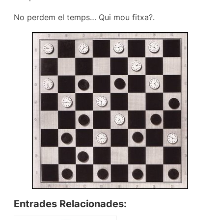
No perdem el temps… Qui mou fitxa?.
Entrades Relacionades: