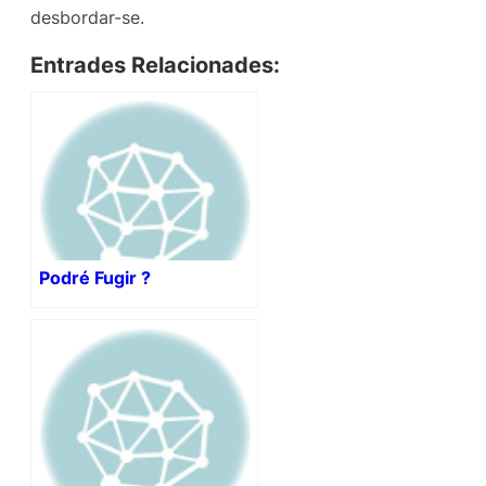
desbordar-se.
Entrades Relacionades:
Podré Fugir ?