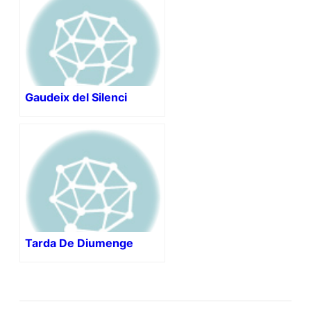
Gaudeix del Silenci
Tarda De Diumenge