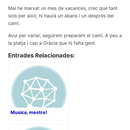
Mai he marxat un mes de vacances, crec que tant
sols per això, hi haurà un abans i un després del
camí.
Avui per variar, seguirem preparant el camí. A peu a
la platja i cap a Gràcia que hi falta gent.
Entrades Relacionades:
Musica, mestre!