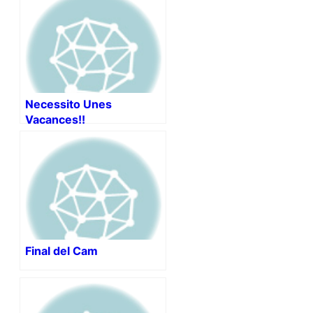
Necessito Unes
Vacances!!
Final del Cam