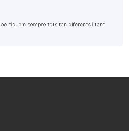
bo siguem sempre tots tan diferents i tant