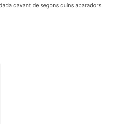
adada davant de segons quins aparadors.