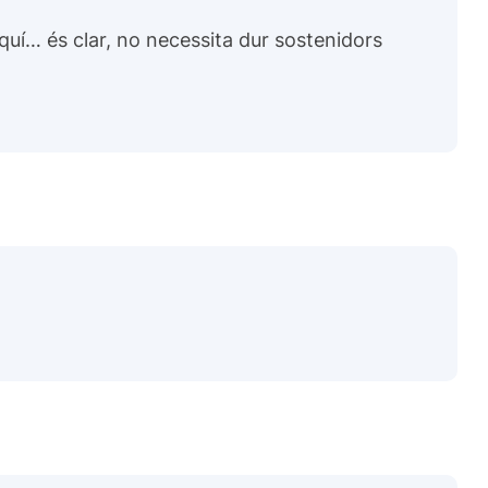
iquí… és clar, no necessita dur sostenidors