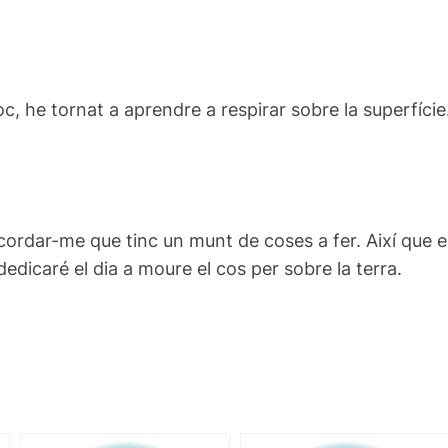
c, he tornat a aprendre a respirar sobre la superfície
cordar-me que tinc un munt de coses a fer. Així que 
dedicaré el dia a moure el cos per sobre la terra.