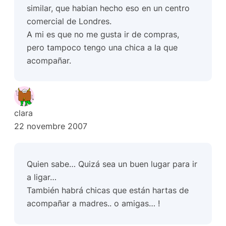
similar, que habian hecho eso en un centro
comercial de Londres.
A mi es que no me gusta ir de compras,
pero tampoco tengo una chica a la que
acompañar.
clara
22 novembre 2007
Quien sabe… Quizá sea un buen lugar para ir
a ligar…
También habrá chicas que están hartas de
acompañar a madres.. o amigas… !