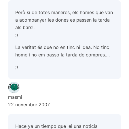
Però si de totes maneres, els homes que van
a acompanyar les dones es passen la tarda
als bars!!
:)
La veritat és que no en tinc ni idea. No tinc
home i no em passo la tarda de compres….
;)
masmi
22 novembre 2007
Hace ya un tiempo que lei una noticia