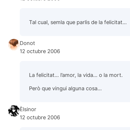
Tal cual, semla que parlis de la felicitat…
Donot
12 octubre 2006
La felicitat… l’amor, la vida… o la mort.
Però que vingui alguna cosa…
Èlsinor
12 octubre 2006