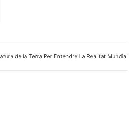
atura de la Terra Per Entendre La Realitat Mundial