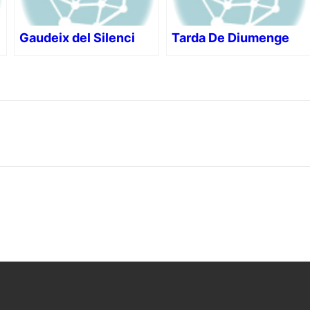
Gaudeix del Silenci
Tarda De Diumenge