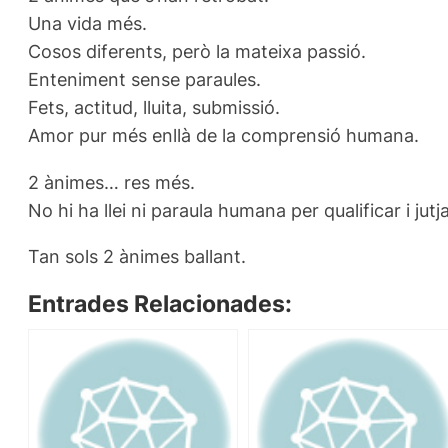
Una vida més.
Cosos diferents, però la mateixa passió.
Enteniment sense paraules.
Fets, actitud, lluita, submissió.
Amor pur més enllà de la comprensió humana.
2 ànimes… res més.
No hi ha llei ni paraula humana per qualificar i jutja
Tan sols 2 ànimes ballant.
Entrades Relacionades: