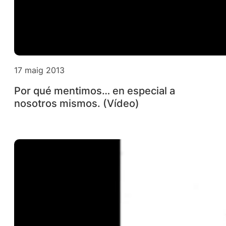
17 maig 2013
Por qué mentimos… en especial a
nosotros mismos. (Vídeo)