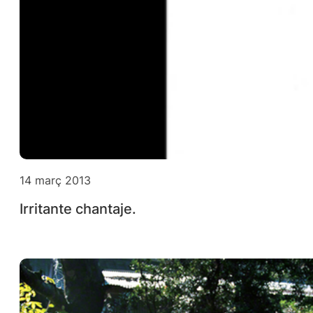
14 març 2013
Irritante chantaje.