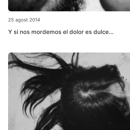
25 agost 2014
Y si nos mordemos el dolor es dulce…