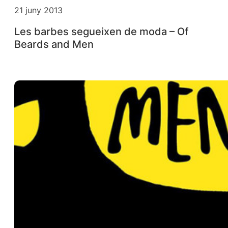
21 juny 2013
Les barbes segueixen de moda – Of
Beards and Men