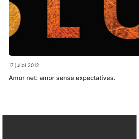
17 juliol 2012
Amor net: amor sense expectatives.