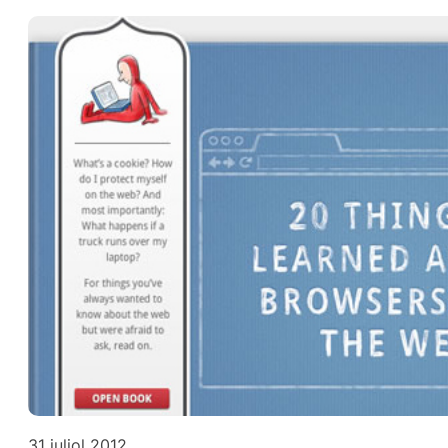
31 juliol 2012