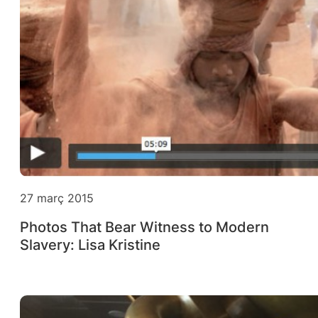
27 març 2015
Photos That Bear Witness to Modern
Slavery: Lisa Kristine