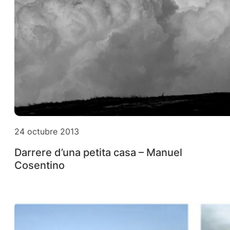
24 octubre 2013
Darrere d’una petita casa – Manuel
Cosentino