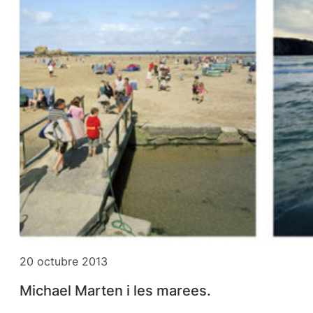
20 octubre 2013
Michael Marten i les marees.