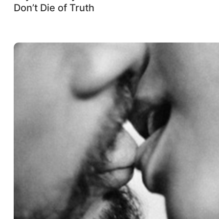
Don’t Die of Truth