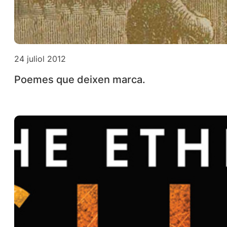
24 juliol 2012
Poemes que deixen marca.