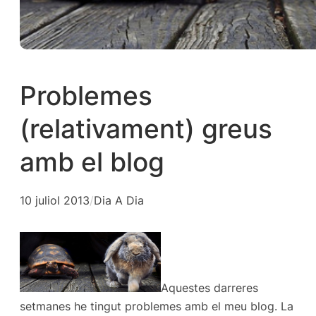
Problemes
(relativament) greus
amb el blog
10 juliol 2013
/
Dia A Dia
Aquestes darreres
setmanes he tingut problemes amb el meu blog. La