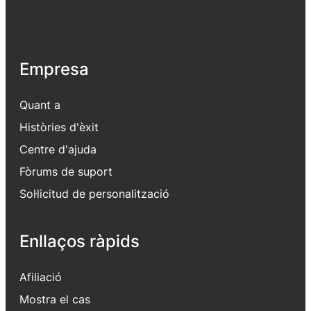
Empresa
Quant a
Històries d'èxit
Centre d'ajuda
Fòrums de suport
Sol·licitud de personalització
Enllaços ràpids
Afiliació
Mostra el cas