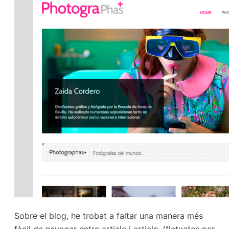
Sobre el blog, he trobat a faltar una manera més