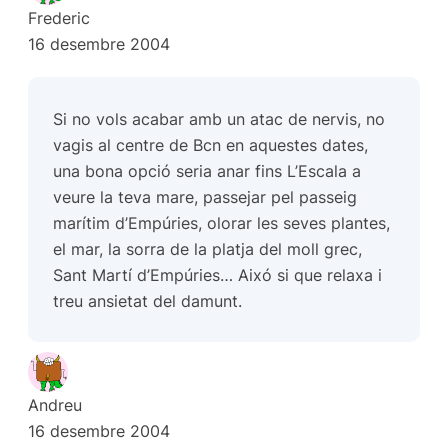
Frederic
16 desembre 2004
Si no vols acabar amb un atac de nervis, no
vagis al centre de Bcn en aquestes dates,
una bona opció seria anar fins L’Escala a
veure la teva mare, passejar pel passeig
marítim d’Empúries, olorar les seves plantes,
el mar, la sorra de la platja del moll grec,
Sant Martí d’Empúries… Aixó si que relaxa i
treu ansietat del damunt.
Andreu
16 desembre 2004