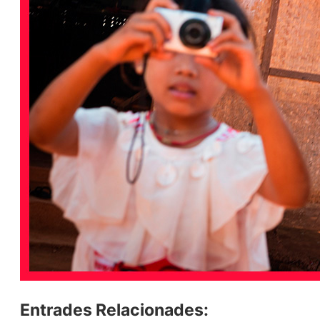
Entrades Relacionades: