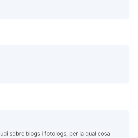
di sobre blogs i fotologs, per la qual cosa