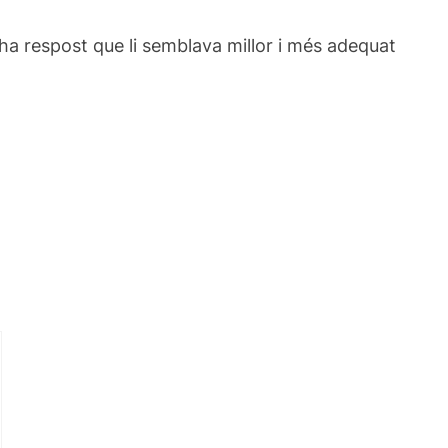
a respost que li semblava millor i més adequat