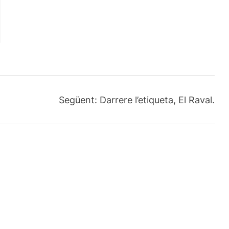
Següent:
Darrere l’etiqueta, El Raval.