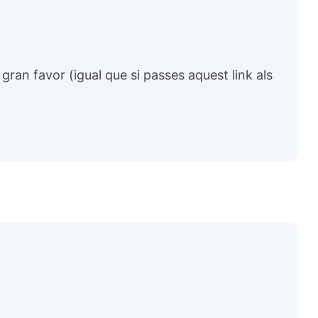
gran favor (igual que si passes aquest link als