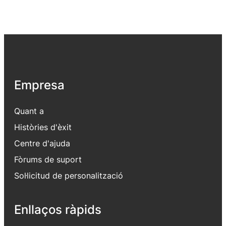
Empresa
Quant a
Històries d'èxit
Centre d'ajuda
Fòrums de suport
Sol·licitud de personalització
Enllaços ràpids