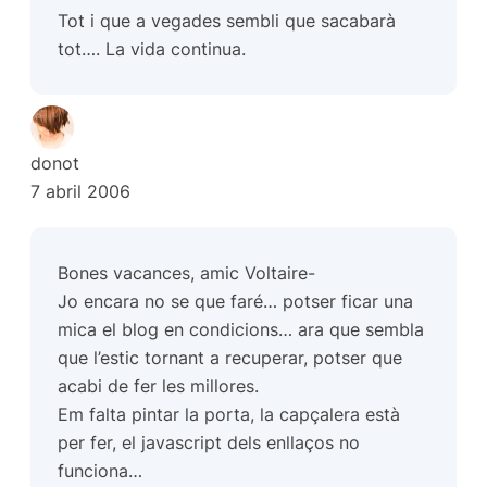
Tot i que a vegades sembli que sacabarà
tot…. La vida continua.
donot
7 abril 2006
Bones vacances, amic Voltaire-
Jo encara no se que faré… potser ficar una
mica el blog en condicions… ara que sembla
que l’estic tornant a recuperar, potser que
acabi de fer les millores.
Em falta pintar la porta, la capçalera està
per fer, el javascript dels enllaços no
funciona…