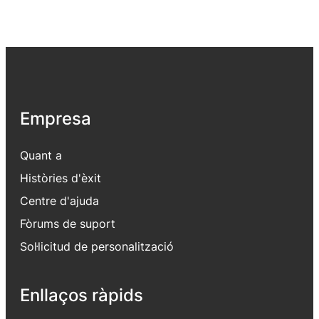
Empresa
Quant a
Històries d'èxit
Centre d'ajuda
Fòrums de suport
Sol·licitud de personalització
Enllaços ràpids