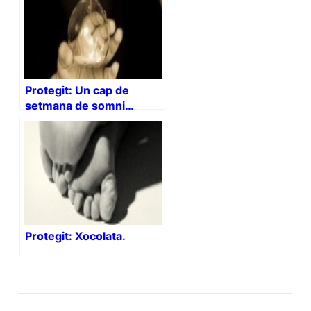
Protegit: Un cap de
setmana de somni…
Protegit: Xocolata.