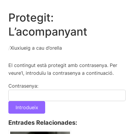
Protegit:
L’acompanyant
/
Xiuxiueig a cau d’orella
El contingut està protegit amb contrasenya. Per
veure’l, introduïu la contrasenya a continuació.
Contrasenya:
Entrades Relacionades: