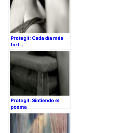
Protegit: Cada día més
fort…
Protegit: Sintiendo el
poema