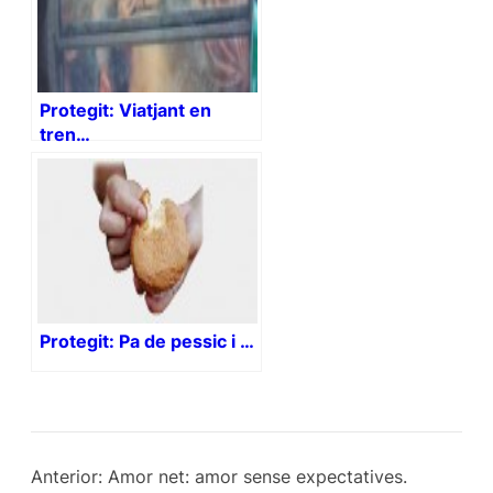
Protegit: Viatjant en
tren…
Protegit: Pa de pessic i …
Anterior:
Amor net: amor sense expectatives.