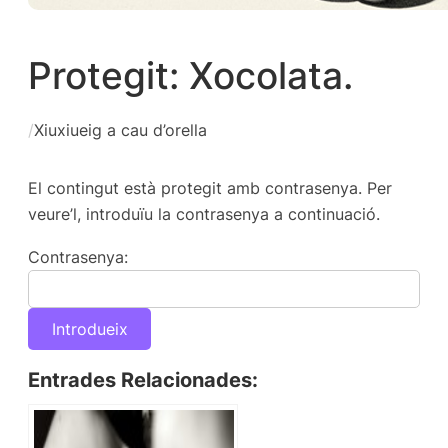
Protegit: Xocolata.
/
Xiuxiueig a cau d’orella
El contingut està protegit amb contrasenya. Per
veure’l, introduïu la contrasenya a continuació.
Contrasenya:
Entrades Relacionades: