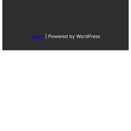
Jadro
|
Powered by WordPress