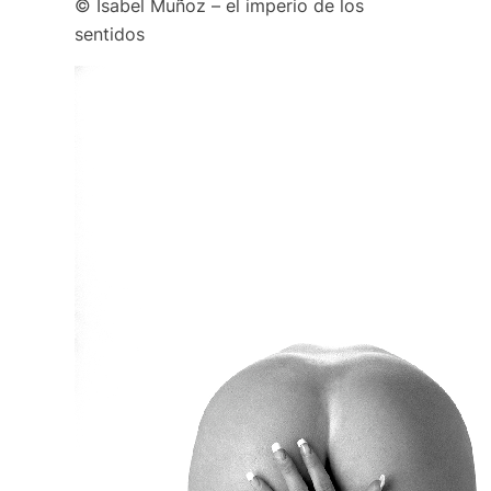
© Isabel Muñoz – el imperio de los
sentidos