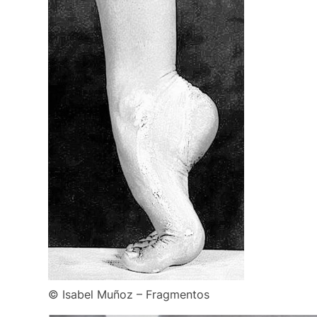
© Isabel Muñoz – Fragmentos