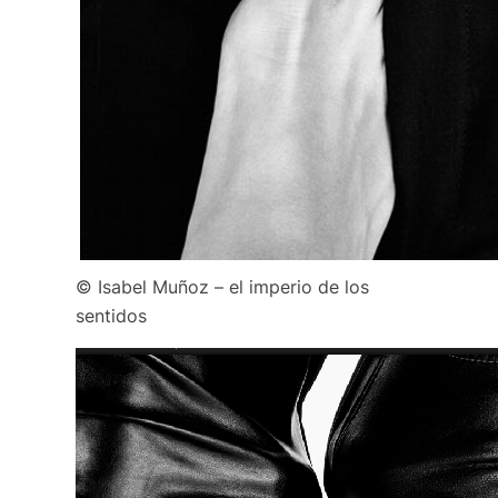
© Isabel Muñoz – el imperio de los
sentidos