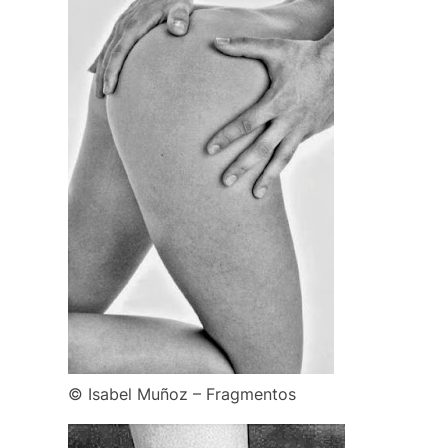
© Isabel Muñoz – Fragmentos