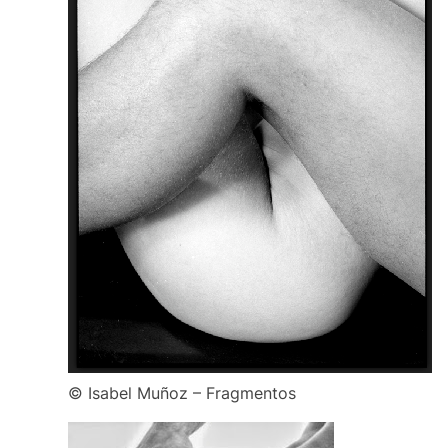
© Isabel Muñoz – Fragmentos