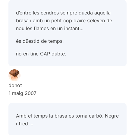
d’entre les cendres sempre queda aquella
brasa i amb un petit cop d’aire s’eleven de
nou les flames en un instant…
és qüestió de temps.
no en tinc CAP dubte.
donot
1 maig 2007
Amb el temps la brasa es torna carbó. Negre
i fred….