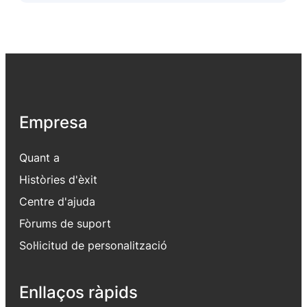
Empresa
Quant a
Històries d'èxit
Centre d'ajuda
Fòrums de suport
Sol·licitud de personalització
Enllaços ràpids