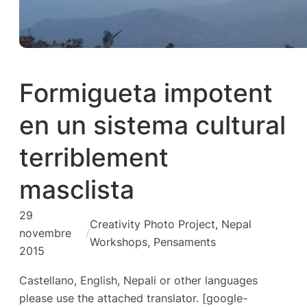
Formigueta impotent
en un sistema cultural
terriblement
masclista
29
Creativity Photo Project
, 
Nepal
novembre
/
Workshops
, 
Pensaments
2015
Castellano, English, Nepali or other languages
please use the attached translator. [google-