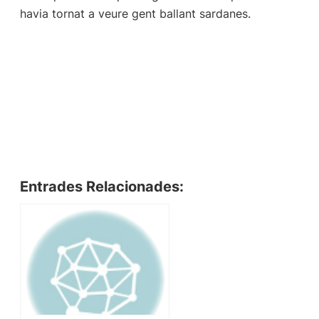
havia tornat a veure gent ballant sardanes.
Entrades Relacionades: