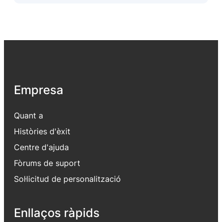
Empresa
Quant a
Històries d'èxit
Centre d'ajuda
Fòrums de suport
Sol·licitud de personalització
Enllaços ràpids