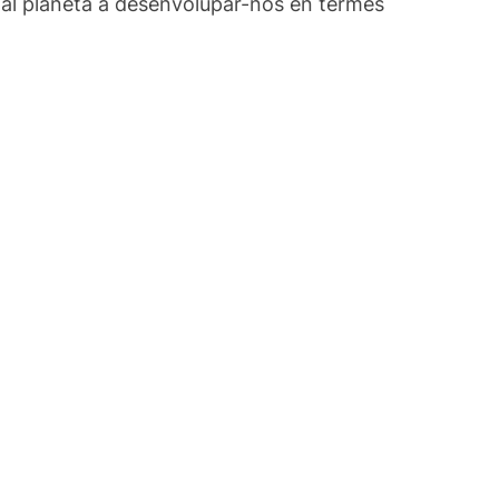
al planeta a desenvolupar-nos en termes