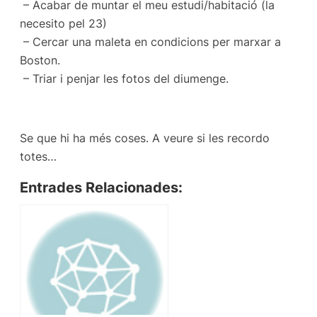
– Acabar de muntar el meu estudi/habitació (la
necesito pel 23)
– Cercar una maleta en condicions per marxar a
Boston.
– Triar i penjar les fotos del diumenge.
Se que hi ha més coses. A veure si les recordo
totes…
Entrades Relacionades: