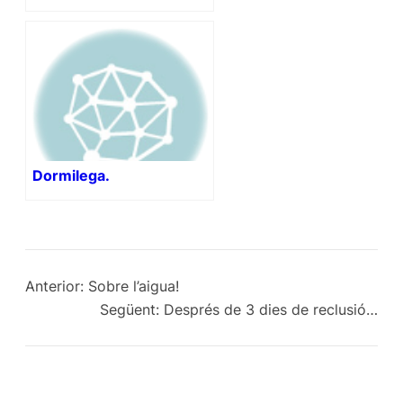
Dormilega.
Anterior:
Sobre l’aigua!
Següent:
Després de 3 dies de reclusió…