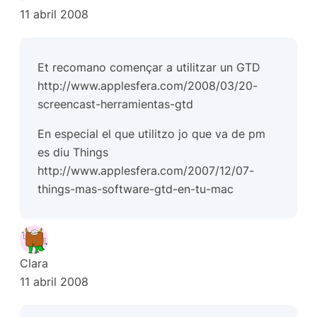
11 abril 2008
Et recomano començar a utilitzar un GTD
http://www.applesfera.com/2008/03/20-
screencast-herramientas-gtd
En especial el que utilitzo jo que va de pm
es diu Things
http://www.applesfera.com/2007/12/07-
things-mas-software-gtd-en-tu-mac
Clara
11 abril 2008