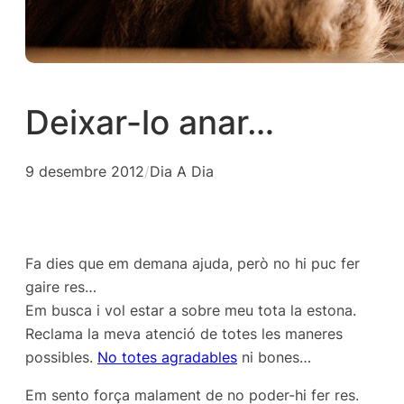
Deixar-lo anar…
9 desembre 2012
/
Dia A Dia
Fa dies que em demana ajuda, però no hi puc fer
gaire res…
Em busca i vol estar a sobre meu tota la estona.
Reclama la meva atenció de totes les maneres
possibles.
No totes agradables
ni bones…
Em sento força malament de no poder-hi fer res.