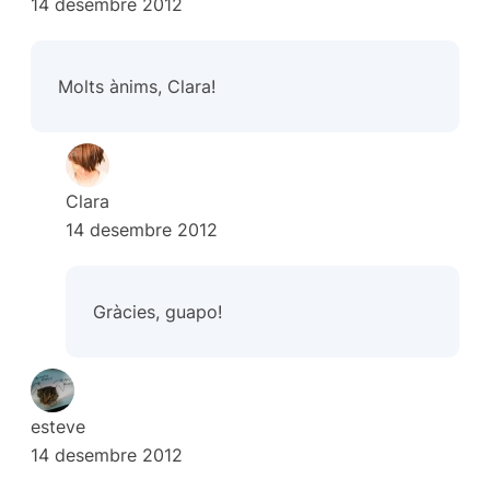
14 desembre 2012
Molts ànims, Clara!
Clara
14 desembre 2012
Gràcies, guapo!
esteve
14 desembre 2012