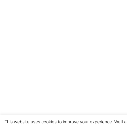
This website uses cookies to improve your experience. We'll a