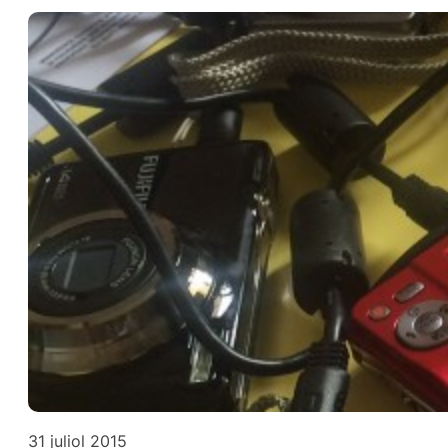
31 juliol 2015