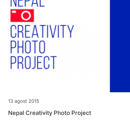
13 agost 2015
Nepal Creativity Photo Project