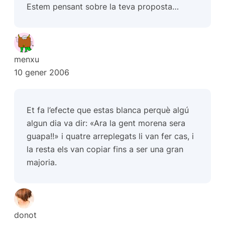
Estem pensant sobre la teva proposta…
menxu
10 gener 2006
Et fa l’efecte que estas blanca perquè algú
algun dia va dir: «Ara la gent morena sera
guapa!!» i quatre arreplegats li van fer cas, i
la resta els van copiar fins a ser una gran
majoria.
donot