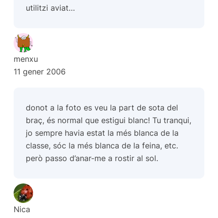
utilitzi aviat…
menxu
11 gener 2006
donot a la foto es veu la part de sota del
braç, és normal que estigui blanc! Tu tranqui,
jo sempre havia estat la més blanca de la
classe, sóc la més blanca de la feina, etc.
però passo d’anar-me a rostir al sol.
Nica