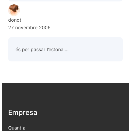
donot
27 novembre 2006
és per passar l’estona….
Empresa
Quant a